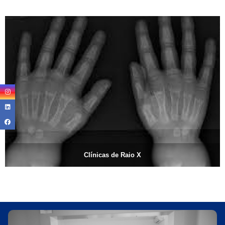
Clínicas de Raio X