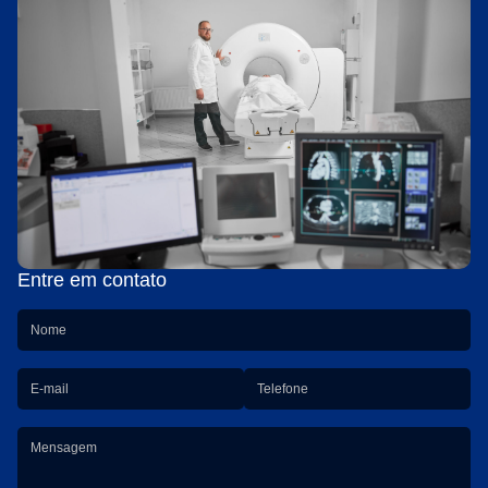
Entre em contato