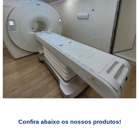
Confira abaixo os
nossos produtos!