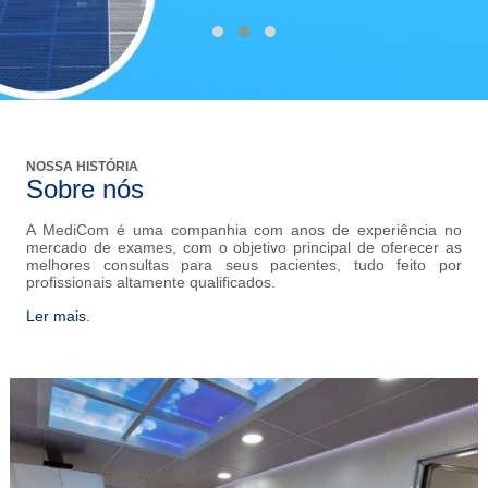
NOSSA HISTÓRIA
Sobre nós
A MediCom é uma companhia com anos de experiência no
mercado de exames, com o objetivo principal de oferecer as
melhores consultas para seus pacientes, tudo feito por
profissionais altamente qualificados.
Ler mais.